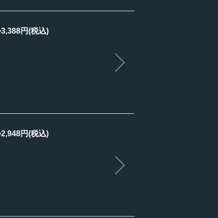
388円(税込)
948円(税込)