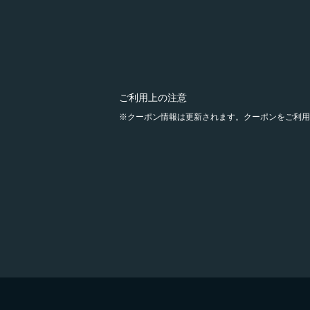
ご利用上の注意
クーポン情報は更新されます。クーポンをご利用