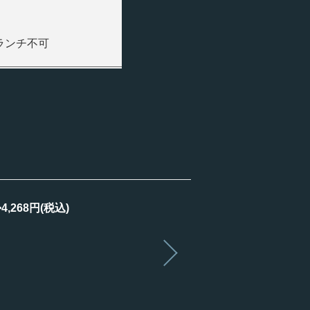
ランチ不可
268円(税込)