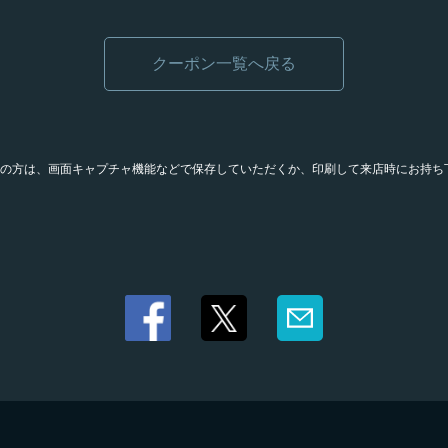
クーポン一覧へ戻る
の方は、画面キャプチャ機能などで保存していただくか、印刷して来店時にお持ち